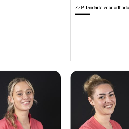
ZZP Tandarts voor orthodo