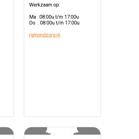
Werkzaam op:
Ma : 08:00u t/m 17:00u
Do : 08:00u t/m 17.00u
rgmondzorg.nl