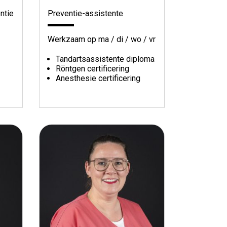
ntie
Preventie-assistente
Werkzaam op ma / di / wo / vr
Tandartsassistente diploma
Röntgen certificering
Anesthesie certificering