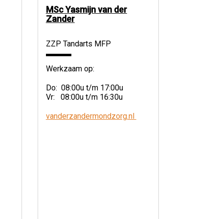
MSc Yasmijn van der
Zander
ZZP Tandarts MFP
Werkzaam op:
Do: 08:00u t/m 17:00u
Vr: 08:00u t/m 16:30u
vanderzandermondzorg.nl