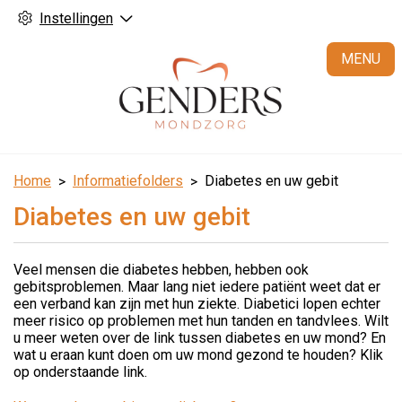
Instellingen
H
MENU
Home
Informatiefolders
Diabetes en uw gebit
Diabetes en uw gebit
Veel mensen die diabetes hebben, hebben ook
gebitsproblemen. Maar lang niet iedere patiënt weet dat er
een verband kan zijn met hun ziekte. Diabetici lopen echter
meer risico op problemen met hun tanden en tandvlees. Wilt
u meer weten over de link tussen diabetes en uw mond? En
wat u eraan kunt doen om uw mond gezond te houden? Klik
op onderstaande link.