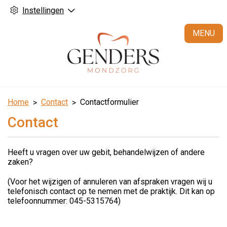
Instellingen
H
MENU
Home
Contact
Contactformulier
Contact
Heeft u vragen over uw gebit, behandelwijzen of andere
zaken?
(Voor het wijzigen of annuleren van afspraken vragen wij u
telefonisch contact op te nemen met de praktijk. Dit kan op
telefoonnummer: 045-5315764)