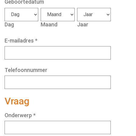
Geboortedatum
Dag
Maand
Jaar
E-mailadres
*
Telefoonnummer
Vraag
Onderwerp
*