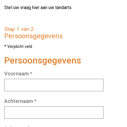
Stel uw vraag hier aan uw tandarts.
Stap 1 van 2
Persoonsgegevens
* Verplicht veld.
Persoonsgegevens
Voornaam
*
Achternaam
*