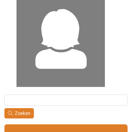
Zoeken