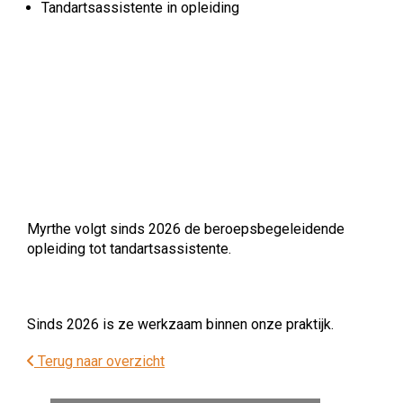
Tandartsassistente in opleiding
Myrthe volgt sinds 2026 de beroepsbegeleidende
opleiding tot tandartsassistente.
Sinds 2026 is ze werkzaam binnen onze praktijk.
Terug naar overzicht