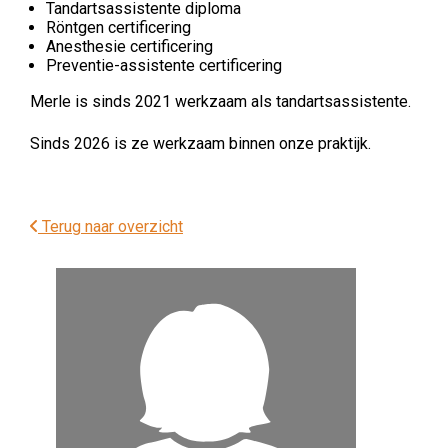
Tandartsassistente diploma
Röntgen certificering
Anesthesie certificering
Preventie-assistente certificering
Merle is sinds 2021 werkzaam als tandartsassistente.
Sinds 2026 is ze werkzaam binnen onze praktijk.
Terug naar overzicht