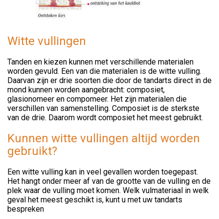
Witte vullingen
Tanden en kiezen kunnen met verschillende materialen
worden gevuld. Een van die materialen is de witte vulling.
Daarvan zijn er drie soorten die door de tandarts direct in de
mond kunnen worden aangebracht: composiet,
glasionomeer en compomeer. Het zijn materialen die
verschillen van samenstelling. Composiet is de sterkste
van de drie. Daarom wordt composiet het meest gebruikt.
Kunnen witte vullingen altijd worden
gebruikt?
Een witte vulling kan in veel gevallen worden toegepast.
Het hangt onder meer af van de grootte van de vulling en de
plek waar de vulling moet komen. Welk vulmateriaal in welk
geval het meest geschikt is, kunt u met uw tandarts
bespreken