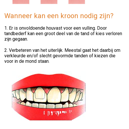
Wanneer kan een kroon nodig zijn?
1. Er is onvoldoende houvast voor een vulling. Door
tandbederf kan een groot deel van de tand of kies verloren
zijn gegaan.
2. Verbeteren van het uiterlijk. Meestal gaat het daarbij om
verkleurde en/of slecht gevormde tanden of kiezen die
voor in de mond staan.