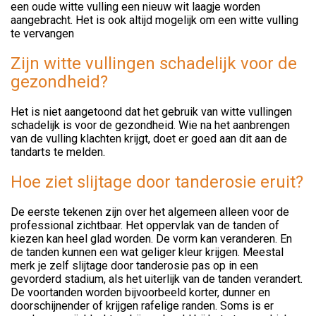
een oude witte vulling een nieuw wit laagje worden
aangebracht. Het is ook altijd mogelijk om een witte vulling
te vervangen
Zijn witte vullingen schadelijk voor de
gezondheid?
Het is niet aangetoond dat het gebruik van witte vullingen
schadelijk is voor de gezondheid. Wie na het aanbrengen
van de vulling klachten krijgt, doet er goed aan dit aan de
tandarts te melden.
Hoe ziet slijtage door tanderosie eruit?
De eerste tekenen zijn over het algemeen alleen voor de
professional zichtbaar. Het oppervlak van de tanden of
kiezen kan heel glad worden. De vorm kan veranderen. En
de tanden kunnen een wat geliger kleur krijgen. Meestal
merk je zelf slijtage door tanderosie pas op in een
gevorderd stadium, als het uiterlijk van de tanden verandert.
De voortanden worden bijvoorbeeld korter, dunner en
doorschijnender of krijgen rafelige randen. Soms is er