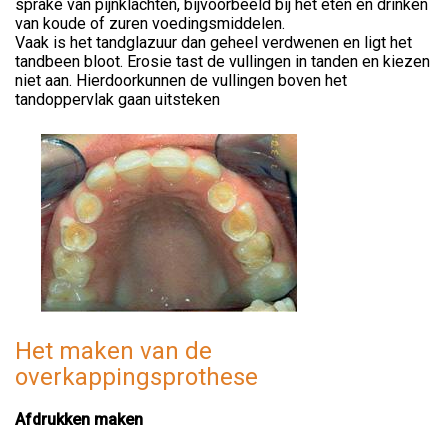
sprake van pijnklachten, bijvoorbeeld bij het eten en drinken
van koude of zuren voedingsmiddelen.
Vaak is het tandglazuur dan geheel verdwenen en ligt het
tandbeen bloot. Erosie tast de vullingen in tanden en kiezen
niet aan. Hierdoorkunnen de vullingen boven het
tandoppervlak gaan uitsteken
Het maken van de
overkappingsprothese
Afdrukken maken