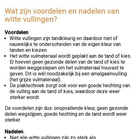
Wat zijn voordelen en nadelen van
witte vullingen?
Voordelen
Witte vullingen zijn tandkleurig en daardoor niet of
nauwelijks te onderscheiden van de eigen kleur van
tanden en kiezen.
Het witte vulmateriaal wordt geplakt aan de tand of kies.
Er hoeven geen gezonde delen van de tand of kies te
worden weggeslepen om het vulmateriaal houvast te
geven. Dit is wél noodzakelijk bij een amalgaamvulling
(het grijze vulmateriaal).
De plaktechniek zorgt ook voor een goede hechting van
de vulling aan de tand of kies, waardoor deze weer
sterker wordt.
De voordelen zijn dus: onopvallende kleur, geen gezonde
delen wegslijpen, goede hechting en de tand wordt weer
sterker.
Nadelen
Niet alle witte vullingen zijn zo sterk als