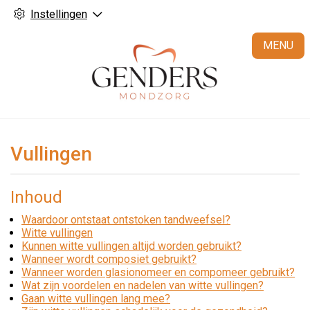
Instellingen
H
MENU
Vullingen
Inhoud
Waardoor ontstaat ontstoken tandweefsel?
Witte vullingen
Kunnen witte vullingen altijd worden gebruikt?
Wanneer wordt composiet gebruikt?
Wanneer worden glasionomeer en compomeer gebruikt?
Wat zijn voordelen en nadelen van witte vullingen?
Gaan witte vullingen lang mee?