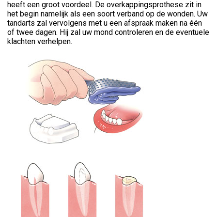
heeft een groot voordeel. De overkappingsprothese zit in
het begin namelijk als een soort verband op de wonden. Uw
tandarts zal vervolgens met u een afspraak maken na één
of twee dagen. Hij zal uw mond controleren en de eventuele
klachten verhelpen.